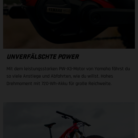
UNVERFÄLSCHTE POWER
Mit dem leistungsstarken PW-X3-Motor von Yamaha fährst du
so viele Anstiege und Abfahrten, wie du willst. Hohes
Drehmoment mit 720-Wh-Akku für große Reichweite.