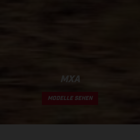
MXA
MODELLE SEHEN