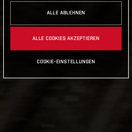
ALLE ABLEHNEN
ALLE COOKIES AKZEPTIEREN
COOKIE-EINSTELLUNGEN