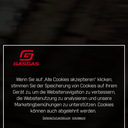
Wenn Sie auf „Alle Cookies akzeptieren“ klicken,
stimmen Sie der Speicherung von Cookies auf Ihrem
Gerät zu, um die Websitenavigation zu verbessern,
die Websitenutzung zu analysieren und unsere
Marketingbemühungen zu unterstützen. Cookies
können auch abgelehnt werden.
Datenschutzerklärung
Impressum