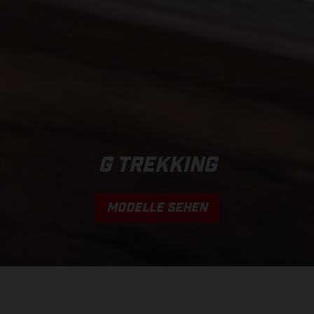
G TREKKING
MODELLE SEHEN