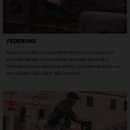
FEDERUNG
Genieße in jedem Gelände hohen Komfort und souveräne
Kontrolle mit den vollgefederten Optionen, die in der G
Trekking-Serie zur Verfügung stehen. Und wenn du lieber nur
vorn gefedert sein willst, kein Problem!