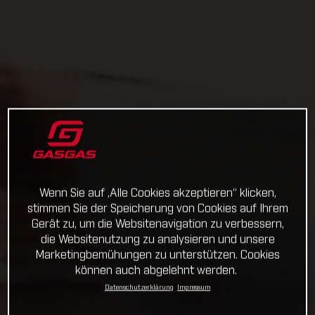
Wenn Sie auf „Alle Cookies akzeptieren“ klicken,
stimmen Sie der Speicherung von Cookies auf Ihrem
Gerät zu, um die Websitenavigation zu verbessern,
die Websitenutzung zu analysieren und unsere
Marketingbemühungen zu unterstützen. Cookies
können auch abgelehnt werden.
Datenschutzerklärung
Impressum