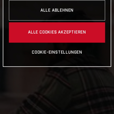
ALLE ABLEHNEN
ALLE COOKIES AKZEPTIEREN
COOKIE-EINSTELLUNGEN