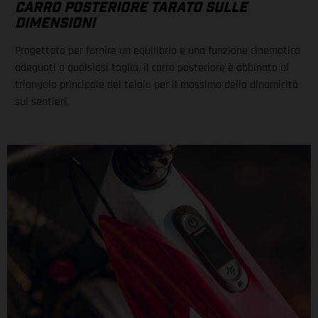
CARRO POSTERIORE TARATO SULLE
DIMENSIONI
Progettato per fornire un equilibrio e una funzione cinematica
adeguati a qualsiasi taglia, il carro posteriore è abbinato al
triangolo principale del telaio per il massimo della dinamicità
sui sentieri.