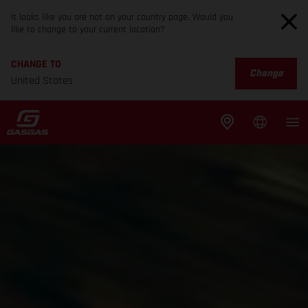
It looks like you are not on your country page. Would you
like to change to your current location?
CHANGE TO
Change
United States