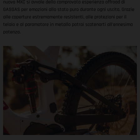
nuova MXC si avvale della comprovata esperienza offroad di
GASGAS per emozioni allo stato puro durante ogni uscita. Grazie
alle coperture estremamente resistenti, alle protezioni per il
telaio e al paramotore in metallo potrai scatenarti all'ennesima
potenza.