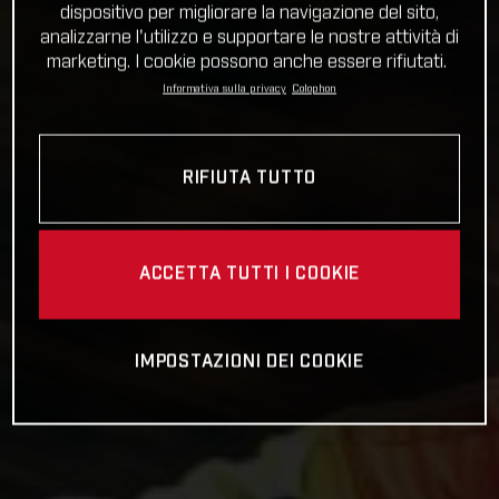
dispositivo per migliorare la navigazione del sito,
analizzarne l'utilizzo e supportare le nostre attività di
marketing. I cookie possono anche essere rifiutati.
Informativa sulla privacy
Colophon
RIFIUTA TUTTO
ACCETTA TUTTI I COOKIE
IMPOSTAZIONI DEI COOKIE