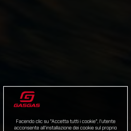
Facendo clic su "Accetta tutti i cookie", l'utente
acconsente all'installazione dei cookie sul proprio