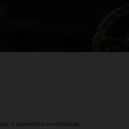
uare le funzionalità e le modifiche più