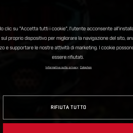
 clic su "Accetta tutti i cookie", l'utente acconsente all'install
 sul proprio dispositivo per migliorare la navigazione del sito, an
lizzo e supportare le nostre attività di marketing. I cookie posso
essere rifiutati.
Informativa sulla privacy
Colophon
RIFIUTA TUTTO