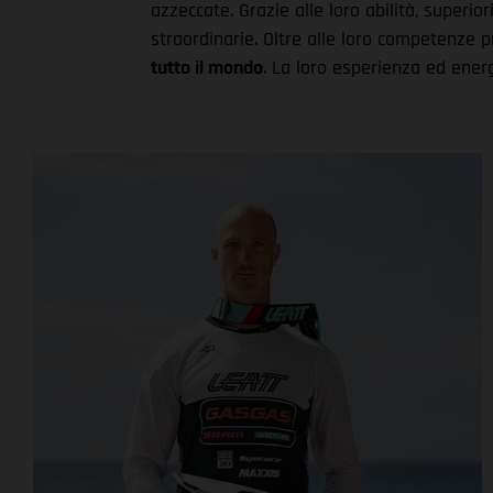
azzeccate. Grazie alle loro abilità, superior
straordinarie. Oltre alle loro competenze 
tutto il mondo
. La loro esperienza ed energ