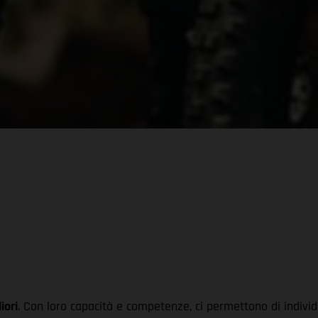
iori
. Con loro capacità e competenze, ci permettono di individ