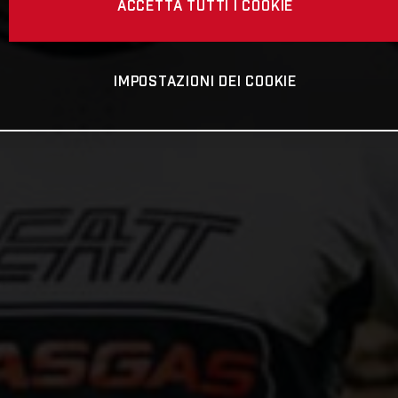
ACCETTA TUTTI I COOKIE
IMPOSTAZIONI DEI COOKIE