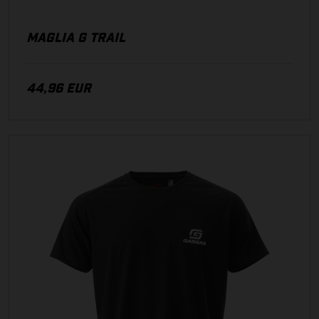
MAGLIA G TRAIL
44,96 EUR