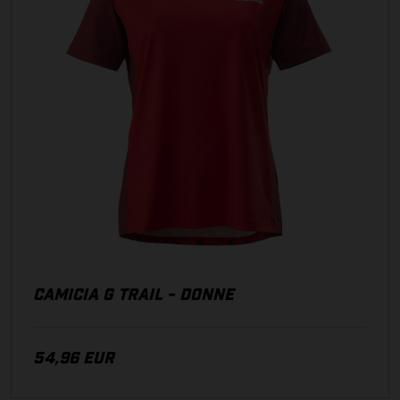
39,95 EUR