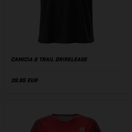
CAMICIA G TRAIL DRIRELEASE