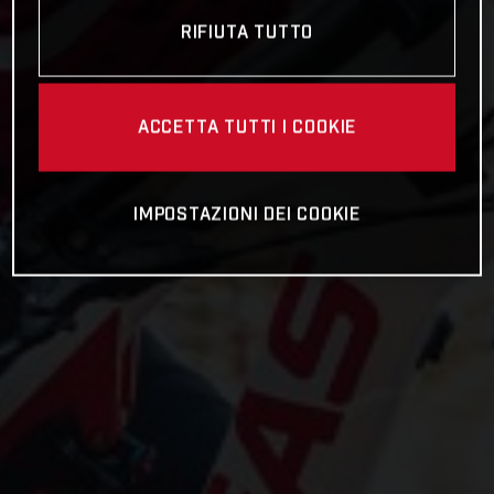
RIFIUTA TUTTO
ACCETTA TUTTI I COOKIE
IMPOSTAZIONI DEI COOKIE