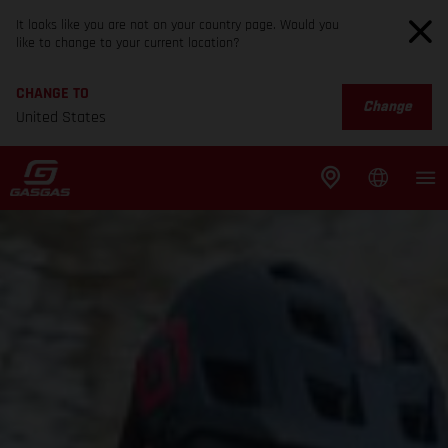
It looks like you are not on your country page. Would you
like to change to your current location?
CHANGE TO
Change
United States