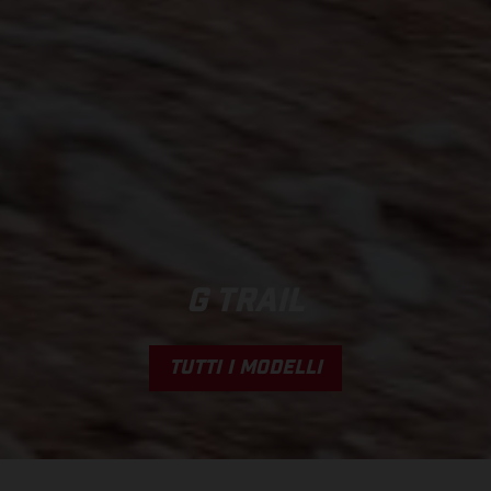
G TRAIL
TUTTI I MODELLI