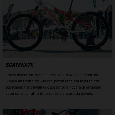
SCATENATI!
Grazie al motore Yamaha PW-ST da 70 Nm e alla batteria
Simplo integrata da 630 Wh, potrai regolare la pedalata
scegliendo tra 5 livelli di assistenza e godere di un'ampia
autonomia per affrontare salite e discese da brivido.