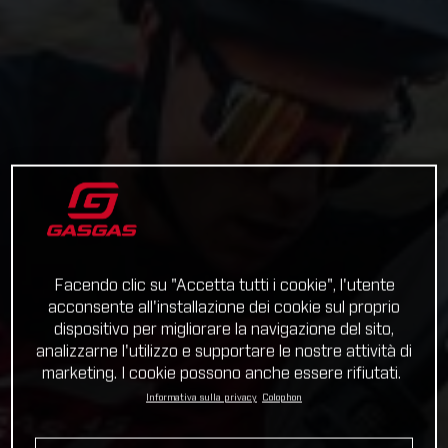
Facendo clic su "Accetta tutti i cookie", l'utente
acconsente all'installazione dei cookie sul proprio
dispositivo per migliorare la navigazione del sito,
analizzarne l'utilizzo e supportare le nostre attività di
marketing. I cookie possono anche essere rifiutati.
Informativa sulla privacy
Colophon