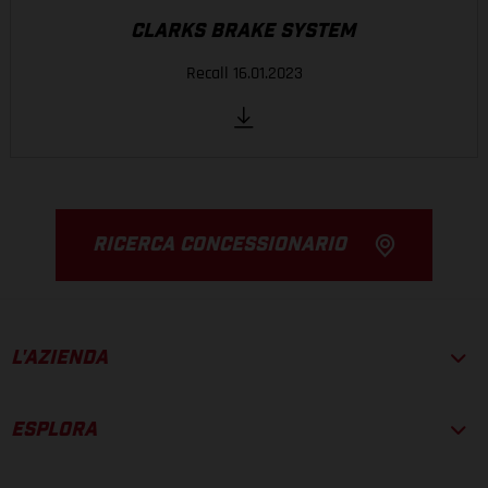
CLARKS BRAKE SYSTEM
Recall 16.01.2023
RICERCA CONCESSIONARIO
L'AZIENDA
ESPLORA