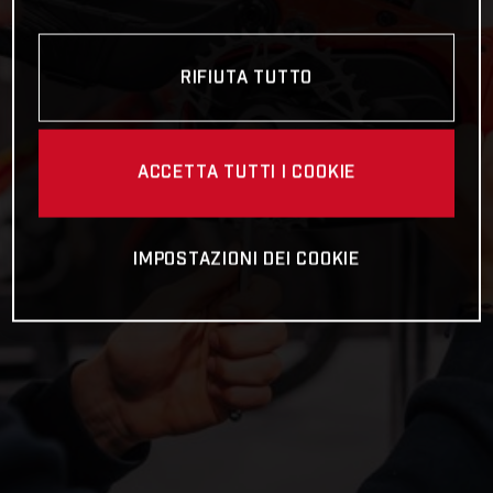
RIFIUTA TUTTO
ACCETTA TUTTI I COOKIE
IMPOSTAZIONI DEI COOKIE