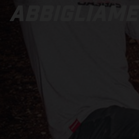
ABBIGLIAM