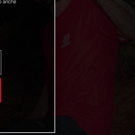
no anche