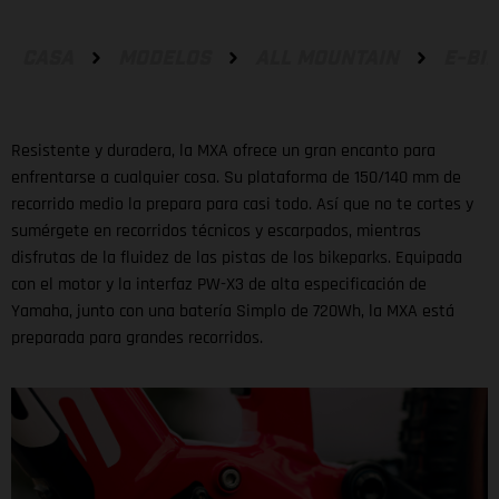
CASA
MODELOS
ALL MOUNTAIN
E-BI
Resistente y duradera, la MXA ofrece un gran encanto para
enfrentarse a cualquier cosa. Su plataforma de 150/140 mm de
recorrido medio la prepara para casi todo. Así que no te cortes y
sumérgete en recorridos técnicos y escarpados, mientras
disfrutas de la fluidez de las pistas de los bikeparks. Equipada
con el motor y la interfaz PW-X3 de alta especificación de
Yamaha, junto con una batería Simplo de 720Wh, la MXA está
preparada para grandes recorridos.