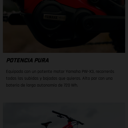
POTENCIA PURA
Equipada con un potente motor Yamaha PW-X3, recorrerás
todas las subidas y bajadas que quieras. Alto par con una
batería de larga autonomía de 720 Wh.