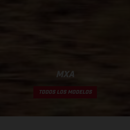
MXA
TODOS LOS MODELOS