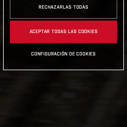
RECHAZARLAS TODAS
ACEPTAR TODAS LAS COOKIES
CONFIGURACIÓN DE COOKIES