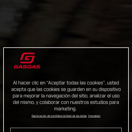
Al hacer clic en “Aceptar todas las cookies”, usted
acepta que las cookies se guarden en su dispositivo
para mejorar la navegación del sitio, analizar el uso
del mismo, y colaborar con nuestros estudios para
marketing.
Declaración de confidencialidad de los datos
Impresión