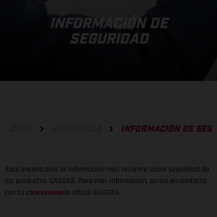
INFORMACIÓN DE
SEGURIDAD
CASA
ASISTENCIA
INFORMACIÓN DE SEG
Aquí encontrarás la información más reciente sobre seguridad de
los productos GASGAS. Para más información, ponte en contacto
con tu
concesionario
oficial GASGAS.