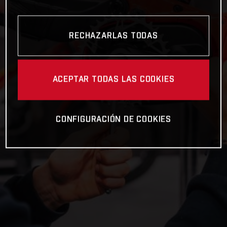
RECHAZARLAS TODAS
ACEPTAR TODAS LAS COOKIES
CONFIGURACIÓN DE COOKIES