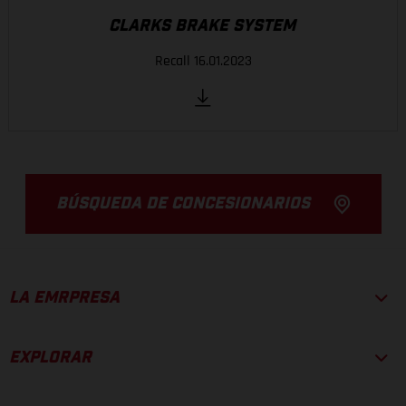
CLARKS BRAKE SYSTEM
Recall 16.01.2023
BÚSQUEDA DE CONCESIONARIOS
LA EMRPRESA
EXPLORAR