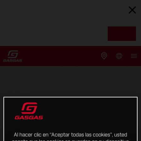
Al hacer clic en “Aceptar todas las cookies”, usted