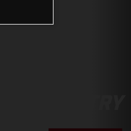
OSS COUNTRY