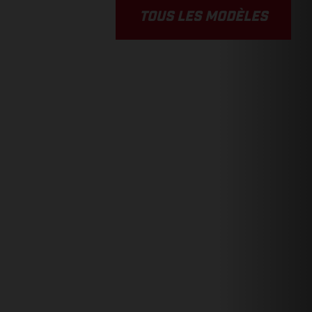
TOUS LES MODÈLES