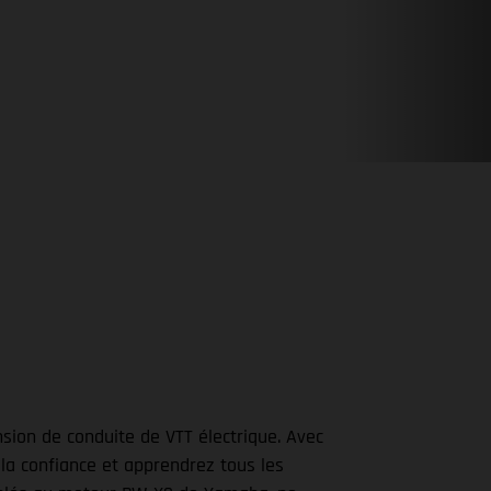
sion de conduite de VTT électrique. Avec
 la confiance et apprendrez tous les