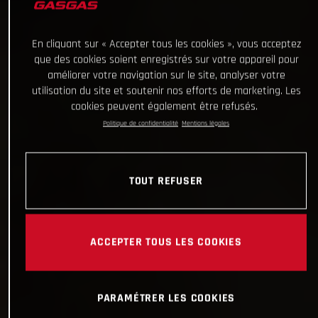
En cliquant sur « Accepter tous les cookies », vous acceptez
que des cookies soient enregistrés sur votre appareil pour
améliorer votre navigation sur le site, analyser votre
utilisation du site et soutenir nos efforts de marketing. Les
cookies peuvent également être refusés.
Politique de confidentialité
Mentions légales
TOUT REFUSER
ACCEPTER TOUS LES COOKIES
PARAMÉTRER LES COOKIES