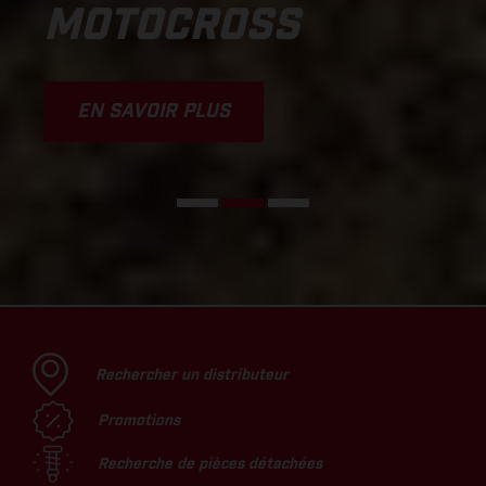
MOTOCROSS
EN SAVOIR PLUS
Rechercher un distributeur
Promotions
Recherche de pièces détachées