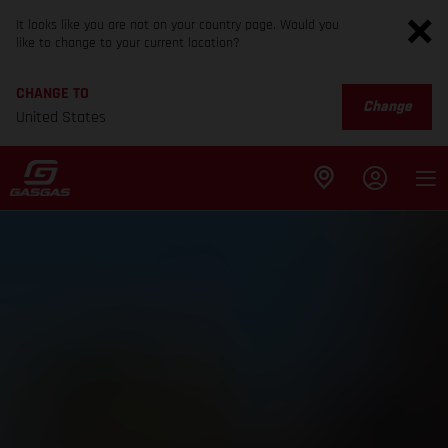
It looks like you are not on your country page. Would you
like to change to your current location?
CHANGE TO
Change
United States