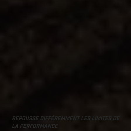
REPOUSSE DIFFÉREMMENT LES LIMITES DE
LA PERFORMANCE