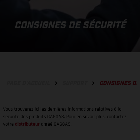
CONSIGNES DE SÉCURITÉ
PAGE D'ACCUEIL
SUPPORT
CONSIGNES DE
Vous trouverez ici les dernières informations relatives à la
sécurité des produits GASGAS. Pour en savoir plus, contactez
votre
distributeur
agréé GASGAS.