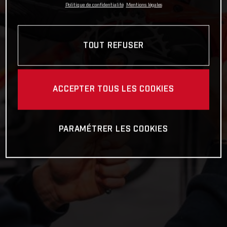
Politique de confidentialité
Mentions légales
TOUT REFUSER
ACCEPTER TOUS LES COOKIES
PARAMÉTRER LES COOKIES