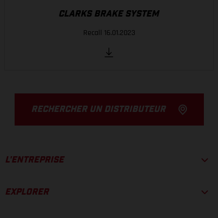
CLARKS BRAKE SYSTEM
Recall 16.01.2023
RECHERCHER UN DISTRIBUTEUR
L'ENTREPRISE
EXPLORER