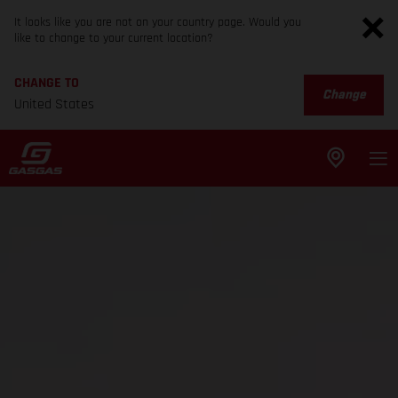
It looks like you are not on your country page. Would you
like to change to your current location?
CHANGE TO
Change
United States