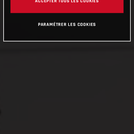
ACCEPTER TOUS LES COOKIES
PARAMÉTRER LES COOKIES