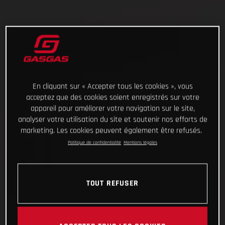
En cliquant sur « Accepter tous les cookies », vous
acceptez que des cookies soient enregistrés sur votre
appareil pour améliorer votre navigation sur le site,
analyser votre utilisation du site et soutenir nos efforts de
marketing. Les cookies peuvent également être refusés.
Politique de confidentialité
Mentions légales
TOUT REFUSER