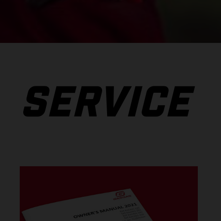
SERVICE