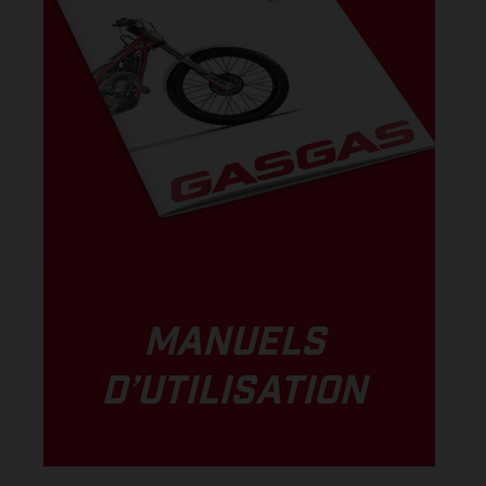
MANUELS
D’UTILISATION