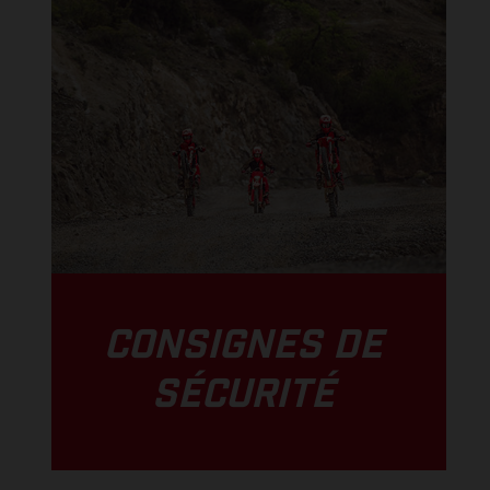
CONSIGNES DE
SÉCURITÉ