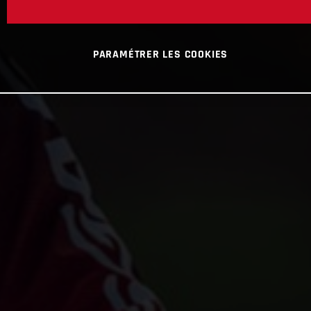
PARAMÉTRER LES COOKIES