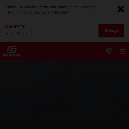
It looks like you are not on your country page. Would you
like to change to your current location?
CHANGE TO
Change
United States