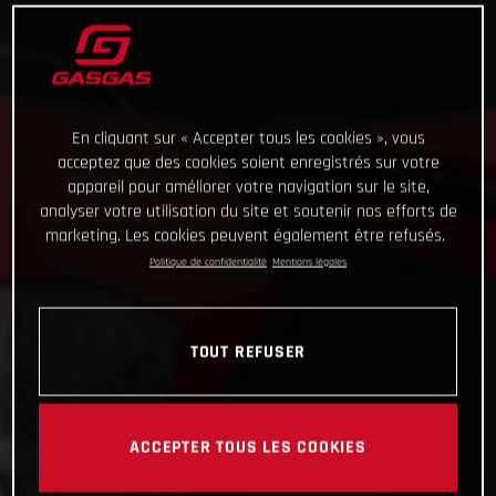
En cliquant sur « Accepter tous les cookies », vous
acceptez que des cookies soient enregistrés sur votre
appareil pour améliorer votre navigation sur le site,
analyser votre utilisation du site et soutenir nos efforts de
marketing. Les cookies peuvent également être refusés.
Politique de confidentialité
Mentions légales
TOUT REFUSER
ACCEPTER TOUS LES COOKIES