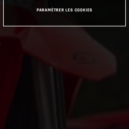
PARAMÉTRER LES COOKIES