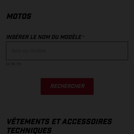
MOTOS
*
INSÉRER LE NOM DU MODÈLE
EX
:
MC 125
RECHERCHER
VÊTEMENTS ET ACCESSOIRES
TECHNIQUES