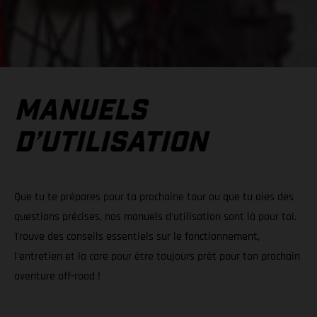
MANUELS
D’UTILISATION
Que tu te prépares pour ta prochaine tour ou que tu aies des
questions précises, nos manuels d'utilisation sont là pour toi.
Trouve des conseils essentiels sur le fonctionnement,
l'entretien et la care pour être toujours prêt pour ton prochain
aventure off-road !