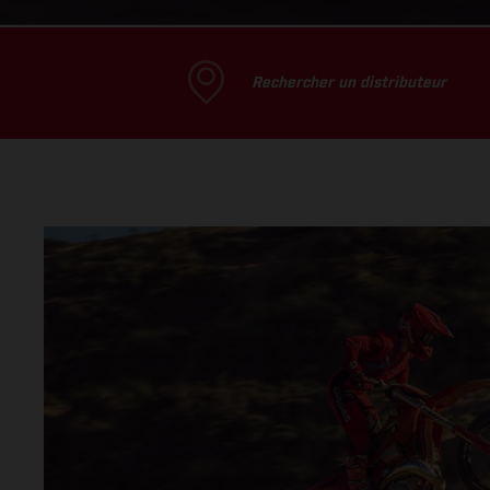
Rechercher un distributeur