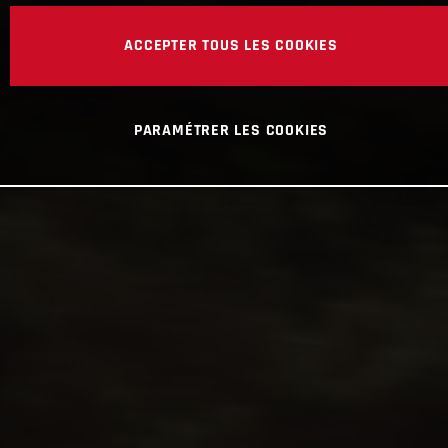
ACCEPTER TOUS LES COOKIES
PARAMÉTRER LES COOKIES