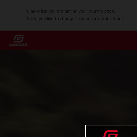
It looks like you are not on your country page.
Would you like to change to your current location?