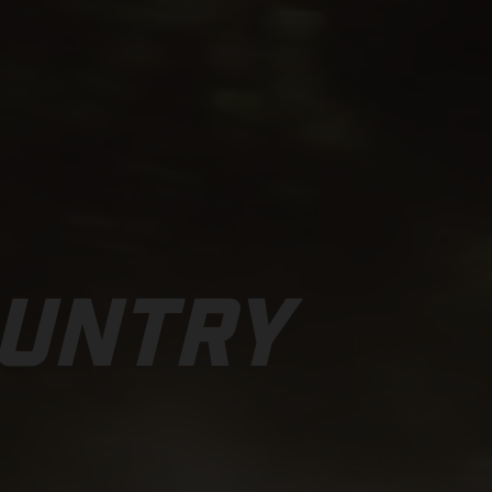
OUNTRY