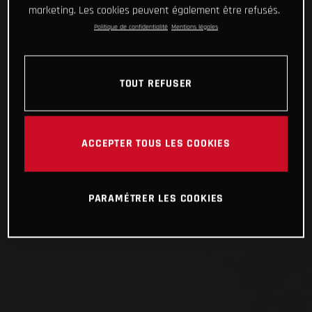
marketing. Les cookies peuvent également être refusés.
Politique de confidentialité
Mentions légales
TOUT REFUSER
ACCEPTER TOUS LES COOKIES
PARAMÉTRER LES COOKIES