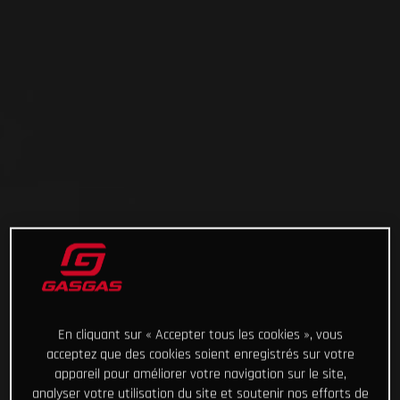
En cliquant sur « Accepter tous les cookies », vous
acceptez que des cookies soient enregistrés sur votre
appareil pour améliorer votre navigation sur le site,
analyser votre utilisation du site et soutenir nos efforts de