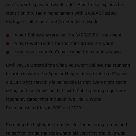
career, which spanned two decades, Albert also explains his
transition into team management with GASGAS Factory
Racing. It’s all in here in this extended episode!
Albert Cabestany receives the GASGAS Dirt treatment
A must-watch video for trial fans across the world
Head over to our YouTube channel
for more interviews
Until you’ve watched the video, you won’t believe the stunning
location in which the Spaniard began riding trial as a 12-year-
old. But what certainly is believable is that every night spent
riding ‘until sundown’ paid off, with Cabes piecing together a
legendary career that included two Trial-E World
Championship titles, in 2019 and 2020.
Recalling the highlights from his illustrious racing career, and
tales from inside the shop where his very first trial bike was