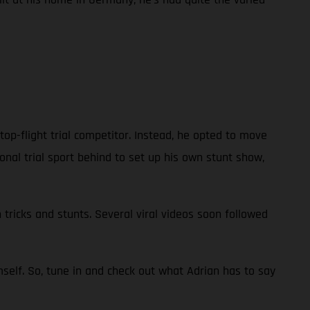
 top-flight trial competitor. Instead, he opted to move
ional trial sport behind to set up his own stunt show,
 tricks and stunts. Several viral videos soon followed
self. So, tune in and check out what Adrian has to say