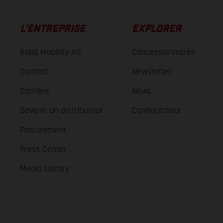
L’ENTREPRISE
EXPLORER
Bajaj Mobility AG
Concessionnaires
Contact
Newsletter
Carrière
News
Devenir un distributeur
Configurateur
Procurement
Press Center
Media Library