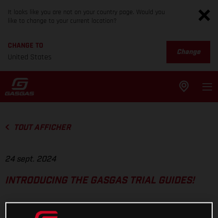
It looks like you are not on your country page. Would you
like to change to your current location?
CHANGE TO
Change
United States
TOUT AFFICHER
24 sept. 2024
INTRODUCING THE GASGAS TRIAL GUIDES!