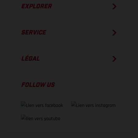
EXPLORER
SERVICE
LÉGAL
FOLLOW US