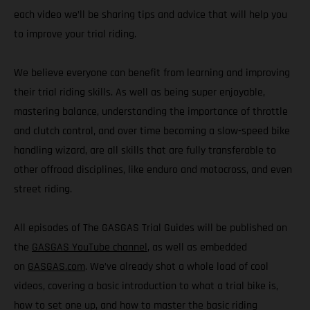
each video we’ll be sharing tips and advice that will help you
to improve your trial riding.
We believe everyone can benefit from learning and improving
their trial riding skills. As well as being super enjoyable,
mastering balance, understanding the importance of throttle
and clutch control, and over time becoming a slow-speed bike
handling wizard, are all skills that are fully transferable to
other offroad disciplines, like enduro and motocross, and even
street riding.
All episodes of The GASGAS Trial Guides will be published on
the
GASGAS YouTube channel
, as well as embedded
on
GASGAS.com
. We’ve already shot a whole load of cool
videos, covering a basic introduction to what a trial bike is,
how to set one up, and how to master the basic riding