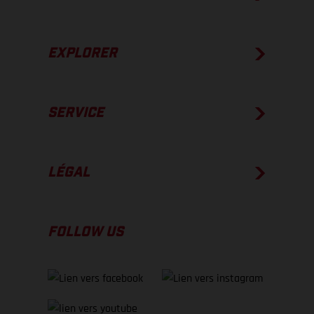
EXPLORER
SERVICE
LÉGAL
FOLLOW US