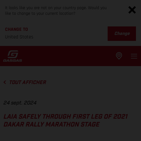
It looks like you are not on your country page. Would you
like to change to your current location?
CHANGE TO
Change
United States
TOUT AFFICHER
24 sept. 2024
LAIA SAFELY THROUGH FIRST LEG OF 2021
DAKAR RALLY MARATHON STAGE