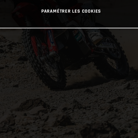
PARAMÉTRER LES COOKIES