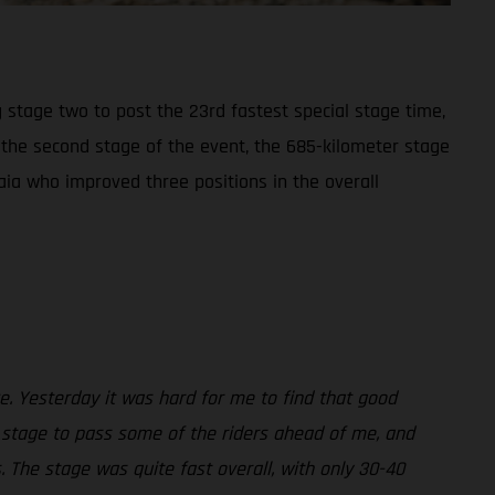
 stage two to post the 23rd fastest special stage time,
y the second stage of the event, the 685-kilometer stage
aia who improved three positions in the overall
ke. Yesterday it was hard for me to find that good
 stage to pass some of the riders ahead of me, and
. The stage was quite fast overall, with only 30-40