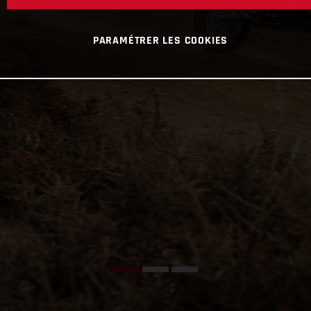
PARAMÉTRER LES COOKIES