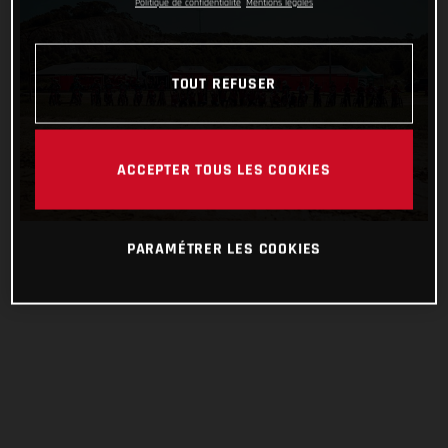
Politique de confidentialité
Mentions légales
TOUT REFUSER
ACCEPTER TOUS LES COOKIES
PARAMÉTRER LES COOKIES