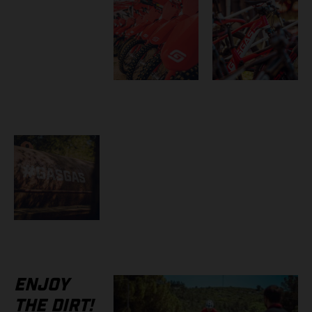
ENJOY
THE DIRT!