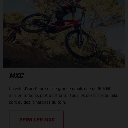
MXC
Un vélo d’excellence et de grande amplitude de 160/140
mm, en carbone, prêt à affronter tous les obstacles du bike
park ou des itinéraires du coin.
VERS LES MXC