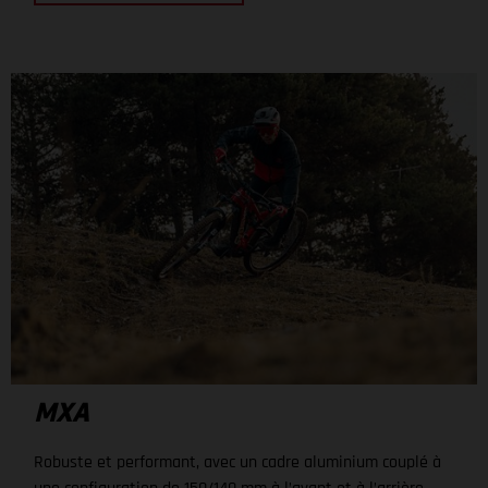
MXA
Robuste et performant, avec un cadre aluminium couplé à