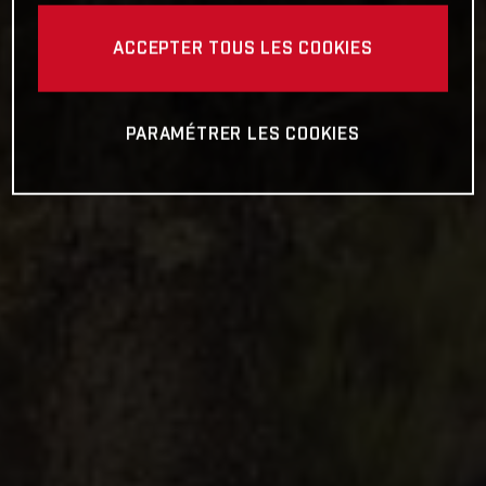
ACCEPTER TOUS LES COOKIES
PARAMÉTRER LES COOKIES