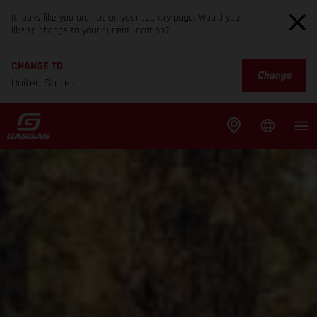
It looks like you are not on your country page. Would you
like to change to your current location?
CHANGE TO
Change
United States