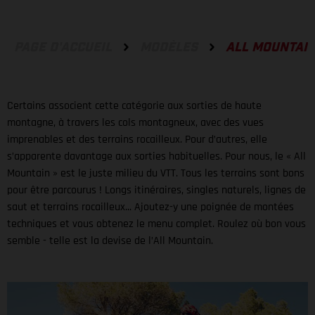
PAGE D'ACCUEIL
MODÈLES
ALL MOUNTAI
Certains associent cette catégorie aux sorties de haute
montagne, à travers les cols montagneux, avec des vues
imprenables et des terrains rocailleux. Pour d’autres, elle
s’apparente davantage aux sorties habituelles. Pour nous, le « All
Mountain » est le juste milieu du VTT. Tous les terrains sont bons
pour être parcourus ! Longs itinéraires, singles naturels, lignes de
saut et terrains rocailleux... Ajoutez-y une poignée de montées
techniques et vous obtenez le menu complet. Roulez où bon vous
semble - telle est la devise de l’All Mountain.