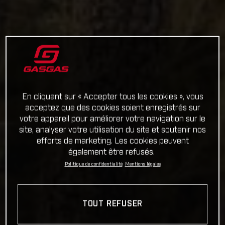
En cliquant sur « Accepter tous les cookies », vous
acceptez que des cookies soient enregistrés sur
votre appareil pour améliorer votre navigation sur le
site, analyser votre utilisation du site et soutenir nos
efforts de marketing. Les cookies peuvent
également être refusés.
Politique de confidentialité
Mentions légales
TOUT REFUSER