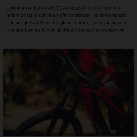
L’avant en carbone de l’ECC est couplé à un bras oscillant
arrière de taille spécifique afin d’optimiser les performances
cinématiques et l’équilibre global. Garantir une dynamique de
conduite favorise la maniabilité et la sensation d’ensemble.