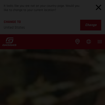
It looks like you are not on your country page. Would you
like to change to your current location?
CHANGE TO
Change
United States