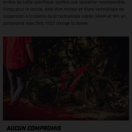
arrière de taille spécifique, confère une sensation incomparable.
Conçu pour la course, doté d’un moteur et d’une technologie de
suspension à la pointe de la technologie signés SRAM et WP, en
partenariat avec DVO, l’ECC change la donne.
AUCUN COMPROMIS