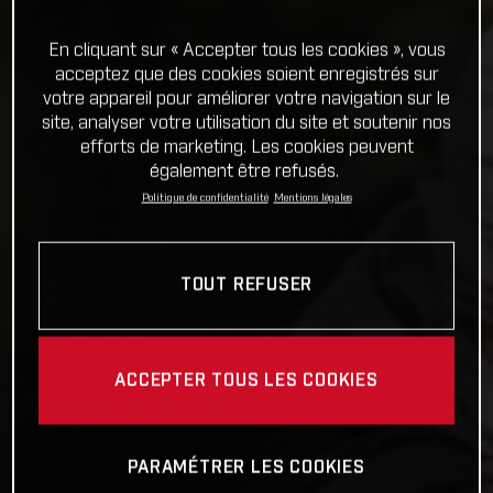
En cliquant sur « Accepter tous les cookies », vous
acceptez que des cookies soient enregistrés sur
votre appareil pour améliorer votre navigation sur le
site, analyser votre utilisation du site et soutenir nos
efforts de marketing. Les cookies peuvent
également être refusés.
Politique de confidentialité
Mentions légales
TOUT REFUSER
ACCEPTER TOUS LES COOKIES
PARAMÉTRER LES COOKIES