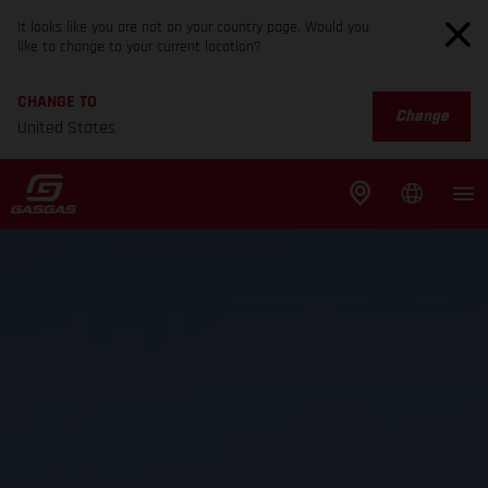
It looks like you are not on your country page. Would you
like to change to your current location?
CHANGE TO
Change
United States