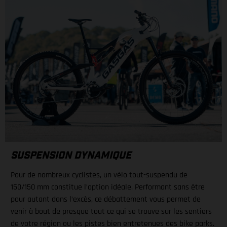
SUSPENSION DYNAMIQUE
Pour de nombreux cyclistes, un vélo tout-suspendu de
150/150 mm constitue l’option idéale. Performant sans être
pour autant dans l’excès, ce débattement vous permet de
venir à bout de presque tout ce qui se trouve sur les sentiers
de votre région ou les pistes bien entretenues des bike parks.