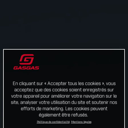
En cliquant sur « Accepter tous les cookies », vous
acceptez que des cookies soient enregistrés sur
votre appareil pour améliorer votre navigation sur le
site, analyser votre utilisation du site et soutenir nos
efforts de marketing. Les cookies peuvent
également être refusés.
Politique de confidentialité
Mentions légales