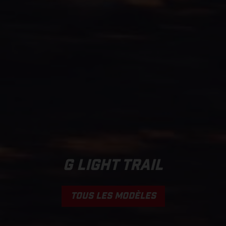
G LIGHT TRAIL
TOUS LES MODÈLES