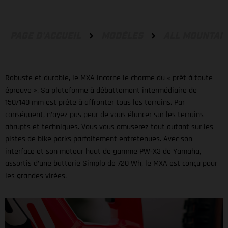
PAGE D'ACCUEIL
MODÈLES
ALL MOUNTAI
Robuste et durable, le MXA incarne le charme du « prêt à toute
épreuve ». Sa plateforme à débattement intermédiaire de
150/140 mm est prête à affronter tous les terrains. Par
conséquent, n’ayez pas peur de vous élancer sur les terrains
abrupts et techniques. Vous vous amuserez tout autant sur les
pistes de bike parks parfaitement entretenues. Avec son
interface et son moteur haut de gamme PW-X3 de Yamaha,
assortis d’une batterie Simplo de 720 Wh, le MXA est conçu pour
les grandes virées.