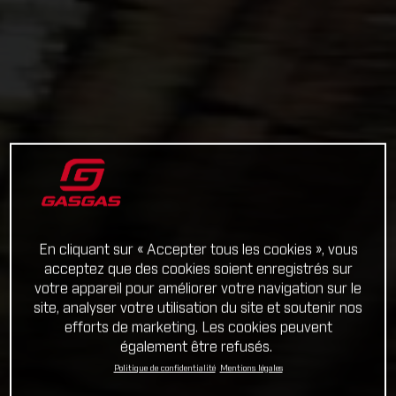
En cliquant sur « Accepter tous les cookies », vous
acceptez que des cookies soient enregistrés sur
votre appareil pour améliorer votre navigation sur le
site, analyser votre utilisation du site et soutenir nos
efforts de marketing. Les cookies peuvent
également être refusés.
Politique de confidentialité
Mentions légales