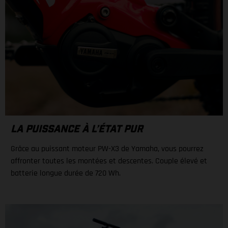
LA PUISSANCE À L’ÉTAT PUR
Grâce au puissant moteur PW-X3 de Yamaha, vous pourrez
affronter toutes les montées et descentes. Couple élevé et
batterie longue durée de 720 Wh.