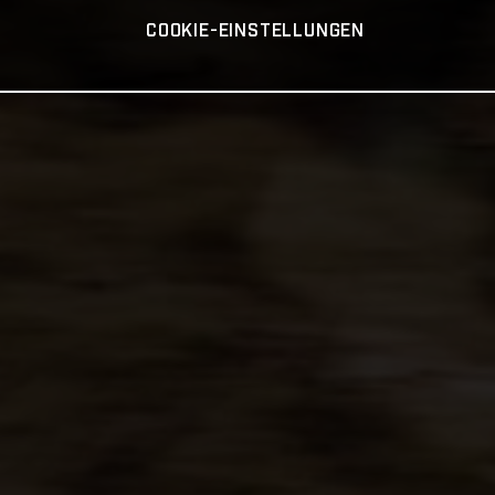
COOKIE-EINSTELLUNGEN