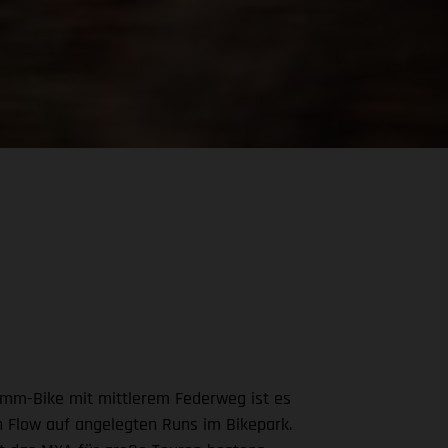
40-mm-Bike mit mittlerem Federweg ist es
en Flow auf angelegten Runs im Bikepark.