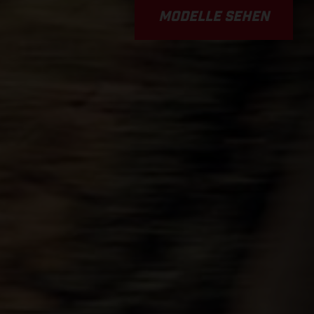
MODELLE SEHEN