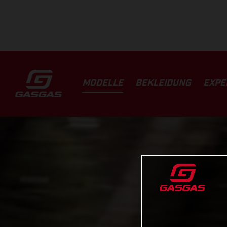
MODELLE
BEKLEIDUNG
EXPE