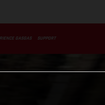
RIENCE GASGAS
SUPPORT