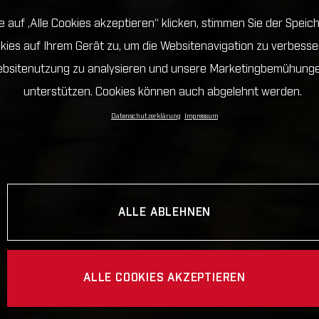
 auf „Alle Cookies akzeptieren“ klicken, stimmen Sie der Spei
kies auf Ihrem Gerät zu, um die Websitenavigation zu verbesser
bsitenutzung zu analysieren und unsere Marketingbemühung
unterstützen. Cookies können auch abgelehnt werden.
Datenschutzerklärung
Impressum
ALLE ABLEHNEN
ALLE COOKIES AKZEPTIEREN