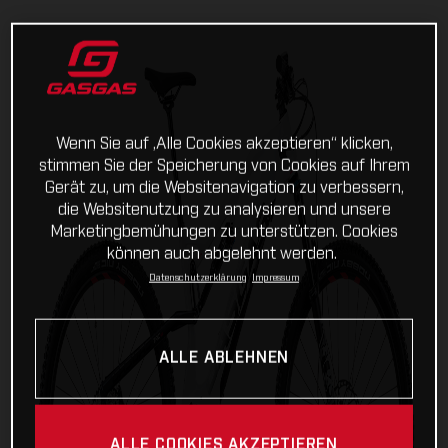
Wenn Sie auf „Alle Cookies akzeptieren“ klicken,
stimmen Sie der Speicherung von Cookies auf Ihrem
Gerät zu, um die Websitenavigation zu verbessern,
die Websitenutzung zu analysieren und unsere
Marketingbemühungen zu unterstützen. Cookies
können auch abgelehnt werden.
Datenschutzerklärung
Impressum
ALLE ABLEHNEN
ALLE COOKIES AKZEPTIEREN