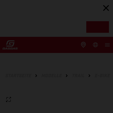
STARTSEITE
MODELLE
TRAIL
E-BIKE