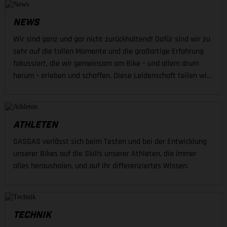
NEWS
Wir sind ganz und gar nicht zurückhaltend! Dafür sind wir zu
sehr auf die tollen Momente und die großartige Erfahrung
fokussiert, die wir gemeinsam am Bike – und allem drum
herum – erleben und schaffen. Diese Leidenschaft teilen wir
mit dir.
ATHLETEN
GASGAS verlässt sich beim Testen und bei der Entwicklung
unserer Bikes auf die Skills unserer Athleten, die immer
alles herausholen, und auf ihr differenziertes Wissen.
TECHNIK