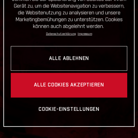
Gerät zu, um die Websitenavigation zu verbessern,
die Websitenutzung zu analysieren und unsere
Marketingbemühungen zu unterstützen. Cookies
können auch abgelehnt werden.
Datenschutzerklärung
Impressum
ALLE ABLEHNEN
ALLE COOKIES AKZEPTIEREN
COOKIE-EINSTELLUNGEN