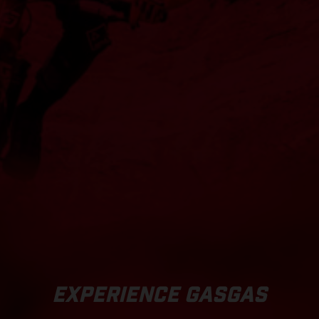
EXPERIENCE GASGAS