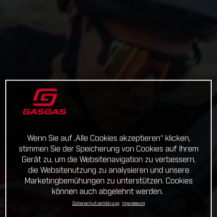
Wenn Sie auf „Alle Cookies akzeptieren“ klicken,
stimmen Sie der Speicherung von Cookies auf Ihrem
Gerät zu, um die Websitenavigation zu verbessern,
die Websitenutzung zu analysieren und unsere
Marketingbemühungen zu unterstützen. Cookies
können auch abgelehnt werden.
Datenschutzerklärung
Impressum