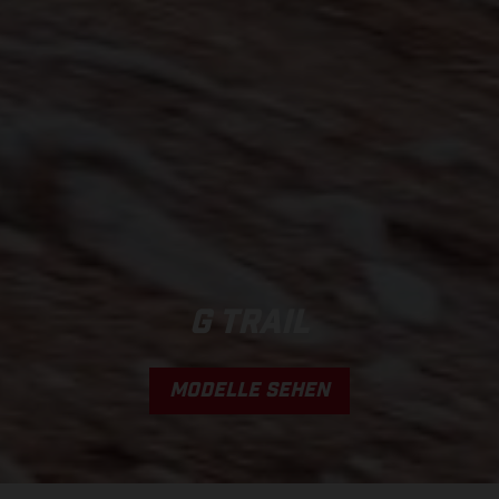
G TRAIL
MODELLE SEHEN