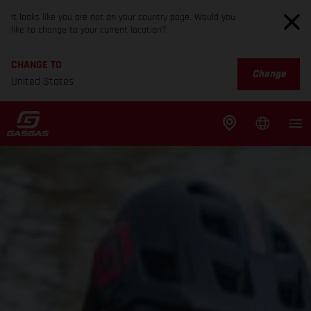
It looks like you are not on your country page. Would you
like to change to your current location?
CHANGE TO
Change
United States