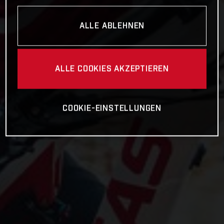
ALLE ABLEHNEN
ALLE COOKIES AKZEPTIEREN
COOKIE-EINSTELLUNGEN