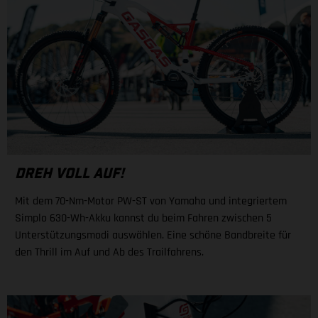
DREH VOLL AUF!
Mit dem 70-Nm-Motor PW-ST von Yamaha und integriertem
Simplo 630-Wh-Akku kannst du beim Fahren zwischen 5
Unterstützungsmodi auswählen. Eine schöne Bandbreite für
den Thrill im Auf und Ab des Trailfahrens.