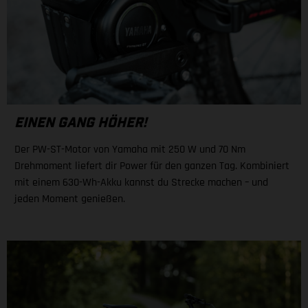
EINEN GANG HÖHER!
Der PW-ST-Motor von Yamaha mit 250 W und 70 Nm
Drehmoment liefert dir Power für den ganzen Tag. Kombiniert
mit einem 630-Wh-Akku kannst du Strecke machen – und
jeden Moment genießen.