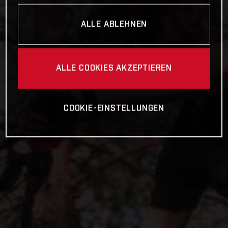
ALLE ABLEHNEN
ALLE COOKIES AKZEPTIEREN
COOKIE-EINSTELLUNGEN