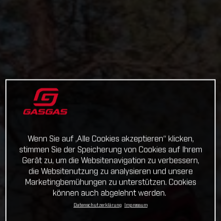
Wenn Sie auf „Alle Cookies akzeptieren“ klicken,
stimmen Sie der Speicherung von Cookies auf Ihrem
Gerät zu, um die Websitenavigation zu verbessern,
die Websitenutzung zu analysieren und unsere
Marketingbemühungen zu unterstützen. Cookies
können auch abgelehnt werden.
Datenschutzerklärung
Impressum