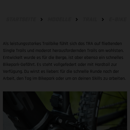
STARTSEITE
MODELLE
TRAIL
E-BIKE
Als leistungsstarkes Trailbike fühlt sich das TRA auf fließenden
Single Trails und moderat herausfordernden Trails am wohlsten.
Entwickelt wurde es für die Berge, ist aber ebenso ein schnelles
Bikepark-Gefährt. Es steht vollgefedert oder mit Hardtail zur
Verfügung. Du wirst es lieben: für die schnelle Runde nach der
Arbeit, den Tag im Bikepark oder um an deinen Skills zu arbeiten.