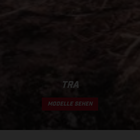
TRA
MODELLE SEHEN