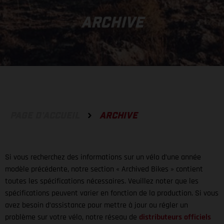
ARCHIVE
PAGE D'ACCUEIL
ARCHIVE
Si vous recherchez des informations sur un vélo d’une année
modèle précédente, notre section « Archived Bikes » contient
toutes les spécifications nécessaires. Veuillez noter que les
spécifications peuvent varier en fonction de la production. Si vous
avez besoin d’assistance pour mettre à jour ou régler un
problème sur votre vélo, notre réseau de
distributeurs officiels