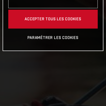
ACCEPTER TOUS LES COOKIES
PARAMÉTRER LES COOKIES