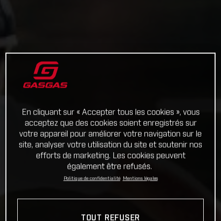
En cliquant sur « Accepter tous les cookies », vous
acceptez que des cookies soient enregistrés sur
votre appareil pour améliorer votre navigation sur le
site, analyser votre utilisation du site et soutenir nos
efforts de marketing. Les cookies peuvent
également être refusés.
Politique de confidentialité
Mentions légales
TOUT REFUSER