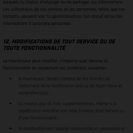
lesquels tu choisis d’interagir ou de partager ces informations.
Les utilisateurs de ces services et les personnes, telles que tes
contacts, peuvent voir ta géolocalisation, ton statut et/ou tes
informations à caractère personnel.
12. MODIFICATIONS DE TOUT SERVICE OU DE
TOUTE FONCTIONNALITÉ
Le Fournisseur peut modifier n’importe quel Service ou
Fonctionnalité en respectant les conditions suivantes :
le Fournisseur tiendra compte de tes intérêts et
t’informera de la modification prévue de façon claire et
compréhensible ;
tu n’auras pas de frais supplémentaires, même si la
modification entraîne une mise à niveau d’un Service ou
d’une Fonctionnalité ;
la modification est réputée raisonnable et nécessaire en