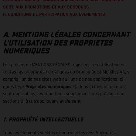
SORT, AUX PROMOTIONS ET AUX CONCOURS
H. CONDITIONS DE PARTICIPATION AUX ÉVÉNEMENTS
A. MENTIONS LÉGALES CONCERNANT
L’UTILISATION DES PROPRIETES
NUMERIQUES
Les présentes MENTIONS LÉGALES régissent ton utilisation de
toutes les propriétés numériques du Groupe Bajaj Mobility AG, y
compris l’un de nos sites web ou l’une de nos applications (ci-
après les «
Propriétés numériques
»). Dans la mesure où elles
sont applicables, les conditions supplémentaires prévues aux
sections B. à H. s’appliquent également.
1. PROPRIÉTÉ INTELLECTUELLE
Tous les éléments visibles et non visibles des Propriétés