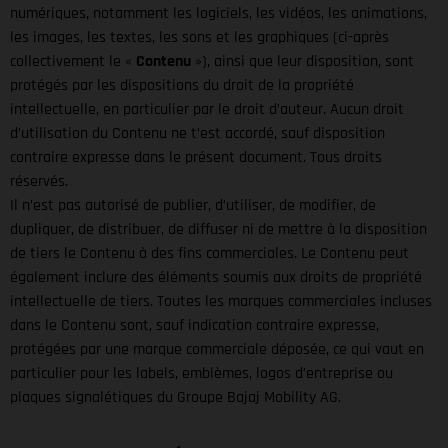
numériques, notamment les logiciels, les vidéos, les animations,
les images, les textes, les sons et les graphiques (ci-après
collectivement le «
Contenu
»), ainsi que leur disposition, sont
protégés par les dispositions du droit de la propriété
intellectuelle, en particulier par le droit d’auteur. Aucun droit
d’utilisation du Contenu ne t’est accordé, sauf disposition
contraire expresse dans le présent document. Tous droits
réservés.
Il n’est pas autorisé de publier, d’utiliser, de modifier, de
dupliquer, de distribuer, de diffuser ni de mettre à la disposition
de tiers le Contenu à des fins commerciales. Le Contenu peut
également inclure des éléments soumis aux droits de propriété
intellectuelle de tiers. Toutes les marques commerciales incluses
dans le Contenu sont, sauf indication contraire expresse,
protégées par une marque commerciale déposée, ce qui vaut en
particulier pour les labels, emblèmes, logos d’entreprise ou
plaques signalétiques du Groupe Bajaj Mobility AG.