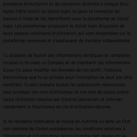
procédure d’inscription et de connexion distincte à chaque fois).
Après t’être inscrit au Social login, tu peux te connecter au
Service à l’aide de tes identifiants pour la plateforme de Social
login. Les plateformes proposant le Social login disposent de
leurs propres conditions d’utilisation, qui sont disponibles sur la
plateforme concernée et s’appliquent de manière indépendante.
Tu acceptes de fournir des informations véridiques et complètes
lorsque tu te crées un Compte, et de maintenir ces informations
à jour (tu peux modifier les données de ton profil ; l’adresse
électronique que tu as utilisée pour l’inscription ne peut pas être
modifiée). Tu dois prendre toutes les précautions nécessaires
pour protéger ton nom d’utilisateur et ton mot de passe contre
toute utilisation abusive par d’autres personnes et informer
rapidement le Fournisseur en cas d’utilisation abusive.
Si ta résidence habituelle se trouve en Autriche ou dans un État
non membre de l’Union européenne, les conditions relatives à
l’inscription et à l’utilisation de ton Compte sont régies par le