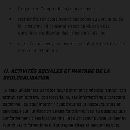
bloquer ton Compte de façon permanente ;
restreindre ton accès à certaines zones du Service ou de
la Fonctionnalité concerné en cas de violation des
Conditions d’utilisation des Fonctionnalités ; ou
après t’avoir envoyé un avertissement préalable, résilier le
Service et le Compte.
11. ACTIVITÉS SOCIALES ET PARTAGE DE LA
GÉOLOCALISATION
Tu peux utiliser les Services pour partager ta géolocalisation, ton
statut, ton contenu, ton Matériel ou tes informations à caractère
personnel, ou pour interagir avec d’autres utilisateurs, sites et
services. Pour l’utilisation de ces fonctionnalités, tu acceptes que,
conformément à tes instructions, le Fournisseur puisse utiliser et
fournir ces informations à d’autres services et personnes avec