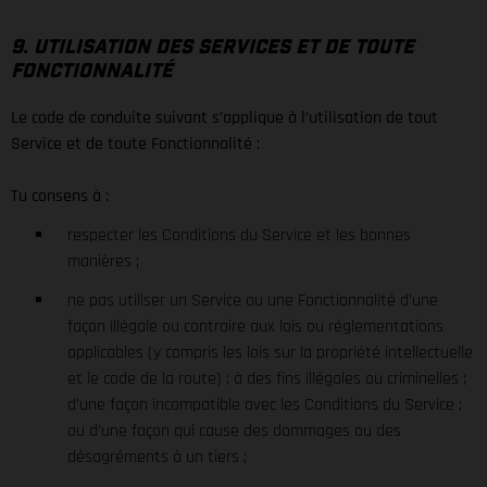
9. UTILISATION DES SERVICES ET DE TOUTE
FONCTIONNALITÉ
Le code de conduite suivant s’applique à l’utilisation de tout
Service et de toute Fonctionnalité :
Tu consens à :
respecter les Conditions du Service et les bonnes
manières ;
ne pas utiliser un Service ou une Fonctionnalité d’une
façon illégale ou contraire aux lois ou réglementations
applicables (y compris les lois sur la propriété intellectuelle
et le code de la route) ; à des fins illégales ou criminelles ;
d’une façon incompatible avec les Conditions du Service ;
ou d’une façon qui cause des dommages ou des
désagréments à un tiers ;