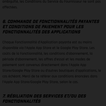
ambiguïté, les Conditions du Service du Fournisseur ne sont pas
affectées.
6. COMMANDE DE FONCTIONNALITÉS PAYANTES
ET CONDITIONS DE PAIEMENT POUR LES
FONCTIONNALITÉS DES APPLICATIONS
Chaque Fonctionnalité d’Application payante est au moins
disponible via l’Apple App Store et le Google Play Store. Les
coûts de la Fonctionnalité, les conditions d’abonnement, la
période d’abonnement, les offres d’essai et les modes de
paiement sont convenus directement dans l’Apple App
Store/Google Play Store ou d’autres boutiques d’applications, le
cas échéant. Merci de te référer aux conditions énoncées dans
l’Apple App Store/Google Play Store, selon le cas.
7. RÉSILIATION DES SERVICES ET/OU DES
FONCTIONNALITÉS