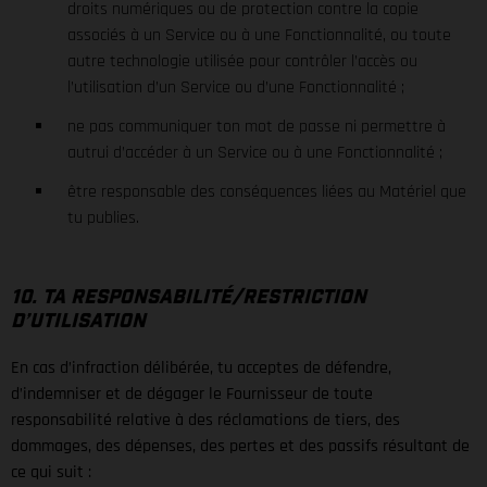
droits numériques ou de protection contre la copie
associés à un Service ou à une Fonctionnalité, ou toute
autre technologie utilisée pour contrôler l’accès ou
l’utilisation d’un Service ou d’une Fonctionnalité ;
ne pas communiquer ton mot de passe ni permettre à
autrui d’accéder à un Service ou à une Fonctionnalité ;
être responsable des conséquences liées au Matériel que
tu publies.
10. TA RESPONSABILITÉ/RESTRICTION
D’UTILISATION
En cas d’infraction délibérée, tu acceptes de défendre,
d’indemniser et de dégager le Fournisseur de toute
responsabilité relative à des réclamations de tiers, des
dommages, des dépenses, des pertes et des passifs résultant de
ce qui suit :