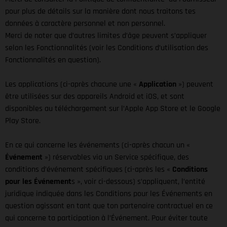
pour plus de détails sur la manière dont nous traitons tes
données à caractère personnel et non personnel.
Merci de noter que d’autres limites d’âge peuvent s’appliquer
selon les Fonctionnalités (voir les Conditions d’utilisation des
Fonctionnalités en question).
Les applications (ci-après chacune une «
Application
») peuvent
être utilisées sur des appareils Android et iOS, et sont
disponibles au téléchargement sur l’Apple App Store et le Google
Play Store.
En ce qui concerne les événements (ci-après chacun un «
Événement
») réservables via un Service spécifique, des
conditions d’événement spécifiques (ci-après les «
Conditions
pour les Événement
s », voir ci-dessous) s’appliquent, l’entité
juridique indiquée dans les Conditions pour les Événements en
question agissant en tant que ton partenaire contractuel en ce
qui concerne ta participation à l’Événement. Pour éviter toute