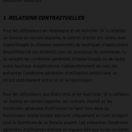
Service en question.
1. RELATIONS CONTRACTUELLES
Pour les utilisateurs en Allemagne et en Autriche : Si tu achètes
un Service en version payante, le contrat d’achat est conclu avec
Apple/Google ou d’autres exploitants de boutiques d’applications
disponibles (le cas échéant). Lors du processus de commande, tu
as accepté les conditions générales d’Apple/Google ou de toute
autre boutique d’applications. Indépendamment de cela, les
présentes Conditions générales d’utilisation constituent un
accord contraignant entre toi et le Fournisseur.
Pour les utilisateurs aux États-Unis et en Australie : Si tu achètes
un Service en version payante, les contrats d’achat et les
Conditions générales d’utilisation te lient tous deux au
Fournisseur. Apple/Google agissent uniquement en tant qu’agent
pour la fourniture de ce Service payant. Les présentes Conditions
générales d’utilisation entrent en vigueur dès que tu les acceptes