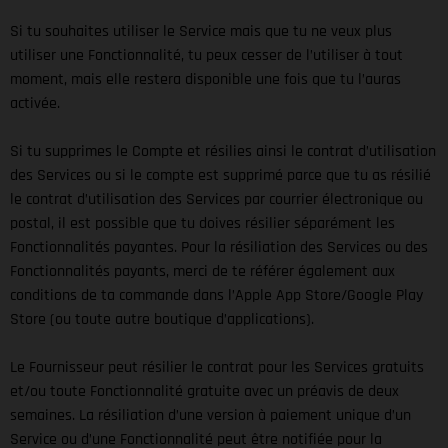
Si tu souhaites utiliser le Service mais que tu ne veux plus
utiliser une Fonctionnalité, tu peux cesser de l’utiliser à tout
moment, mais elle restera disponible une fois que tu l’auras
activée.
Si tu supprimes le Compte et résilies ainsi le contrat d’utilisation
des Services ou si le compte est supprimé parce que tu as résilié
le contrat d’utilisation des Services par courrier électronique ou
postal, il est possible que tu doives résilier séparément les
Fonctionnalités payantes. Pour la résiliation des Services ou des
Fonctionnalités payants, merci de te référer également aux
conditions de ta commande dans l’Apple App Store/Google Play
Store (ou toute autre boutique d’applications).
Le Fournisseur peut résilier le contrat pour les Services gratuits
et/ou toute Fonctionnalité gratuite avec un préavis de deux
semaines. La résiliation d’une version à paiement unique d’un
Service ou d’une Fonctionnalité peut être notifiée pour la