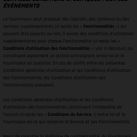
ÉVÉNEMENTS
Le Fournisseur peut proposer des logiciels, des contenus ou des
services supplémentaires (ci-après les «
Fonctionnalités
») qui
peuvent être payants ou non. Il existe des conditions d’utilisation
supplémentaires pour chaque Fonctionnalité (ci-après les «
Conditions d’utilisation des Fonctionnalités
», voir ci-dessous) qui
constituent également un accord contraignant entre toi et le
Fournisseur en question. En cas de conflit entre les présentes
Conditions générales d’utilisation et les Conditions d’utilisation
des Fonctionnalités, les Conditions d’utilisation des
Fonctionnalités prévalent.
Les Conditions générales d’utilisation et les Conditions
d’utilisation des Fonctionnalités constituent l’intégralité de
l’accord (ci-après les «
Conditions du Service
») entre toi et le
Fournisseur en ce qui concerne le Service et ses Fonctionnalités.
Merci de consulter la Politique de confidentialité du Fournisseur