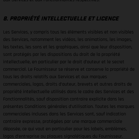
8. PROPRIÉTÉ INTELLECTUELLE ET LICENCE
Les Services, y compris tous les éléments visibles et non visibles
des Services, notamment les vidéos, les animations, les images,
les textes, les sons et les graphiques, ainsi que leur disposition,
sont protégés par les dispositions du droit de la propriété
intellectuelle, en particulier par le droit d’auteur et le secret
commercial. Le Fournisseur se réserve et conserve la propriété de
tous les droits relatifs aux Services et aux marques
commerciales, logos, droits d’auteur, brevets et autres droits de
propriété intellectuelle utilisés dans le cadre des Services et des
Fonctionnalités, sauf disposition contraire explicite dans les
présentes Conditions générales d’utilisation. Toutes les marques
commerciales incluses dans les Services sont, sauf indication
contraire expresse, protégées par une marque commerciale
déposée, ce qui vaut en particulier pour les labels, emblèmes,
logos d’entreprise ou plaques signalétiques du Fournisseur.