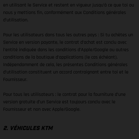
en utilisant le Service et restent en vigueur jusqu’à ce que toi ou
nous y mettions fin, conformément aux Conditions générales
d’utilisation.
Pour les utilisateurs dans tous les autres pays : Si tu achètes un
Service en version payante, le contrat d’achat est conclu avec
l’entité indiquée dans les conditions d’Apple/Google ou autres
conditions de la boutique d’applications (le cas échéant).
Indépendamment de cela, les présentes Conditions générales
d’utilisation constituent un accord contraignant entre toi et le
Fournisseur.
Pour tous les utilisateurs : le contrat pour la fourniture d’une
version gratuite d’un Service est toujours conclu avec le
Fournisseur et non avec Apple/Google.
2. VÉHICULES KTM