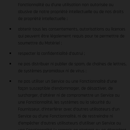
Fonctionnalité ou d’une utilisation non autorisée ou
abusive de notre propriété intellectuelle ou de nos droits
de propriété intellectuelle ;
obtenir tous les consentements, autorisations ou licences
qui peuvent être légalement requis pour te permettre de
soumettre du Matériel ;
respecter la confidentialité d’autrui ;
ne pas distribuer ni publier de spam, de chaînes de lettres,
de systèmes pyramidaux ni de virus ;
ne pas utiliser un Service ou une Fonctionnalité d’une
façon susceptible d’endommager, de désactiver, de
surcharger, d’altérer ni de compromettre un Service ou
une Fonctionnalité, les systèmes ou la sécurité du
Fournisseur, d’interférer avec d’autres utilisateurs d’un
Service ou d’une Fonctionnalité, ni de restreindre ni
d’empêcher d’autres utilisateurs d’utiliser un Service ou