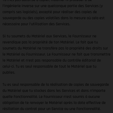
l’ingénierie inverse sur une quelconque partie des Services (y
compris ses logiciels), excepté pour réaliser des copies de
sauvegarde ou des copies volatiles dans la mesure où cela est
nécessaire pour l’utilisation des Services.
Si tu soumets du Matériel aux Services, le Fournisseur ne
revendique pas la propriété de ton Matériel. Le fait que tu
soumets du Matériel ne transfère pas la propriété des droits sur
le Matériel au Fournisseur. Le Fournisseur ne fait que transmettre
le Matériel et n’est pas responsable du contrôle éditorial de
celui-ci. Tu es seul responsable de tout le Matériel que tu
publies.
Tu es seul responsable de la réalisation de copies de sauvegarde
du Matériel que tu stockes dans les Services et dans n’importe
quelle Fonctionnalité. Le Fournisseur n’est soumis à aucune
obligation de te renvoyer le Matériel après la date effective de
résiliation du contrat pour un Service ou une Fonctionnalité.