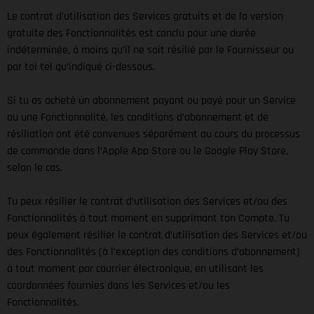
Le contrat d’utilisation des Services gratuits et de la version
gratuite des Fonctionnalités est conclu pour une durée
indéterminée, à moins qu’il ne soit résilié par le Fournisseur ou
par toi tel qu’indiqué ci-dessous.
Si tu as acheté un abonnement payant ou payé pour un Service
ou une Fonctionnalité, les conditions d’abonnement et de
résiliation ont été convenues séparément au cours du processus
de commande dans l’Apple App Store ou le Google Play Store,
selon le cas.
Tu peux résilier le contrat d’utilisation des Services et/ou des
Fonctionnalités à tout moment en supprimant ton Compte. Tu
peux également résilier le contrat d’utilisation des Services et/ou
des Fonctionnalités (à l’exception des conditions d’abonnement)
à tout moment par courrier électronique, en utilisant les
coordonnées fournies dans les Services et/ou les
Fonctionnalités.