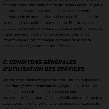
droit autrichien, sans tenir compte des conflits de lois, ou par la
Convention des Nations Unies sur les contrats de vente
internationale de marchandises, qui est explicitement exclue. Si
ta résidence habituelle se trouve dans un État membre de l’Union
européenne, le droit autrichien s’applique, à condition que cette
disposition ne soit pas en contradiction avec les règles
impératives de l’État dans lequel se trouve ta résidence
habituelle, ces règles ne sont pas affectées.
C. CONDITONS GÉNÉRALES
D’UTILISATION DES SERVICES
Les présentes conditions générales d’utilisation (ci-après les «
Conditions générales d’utilisation
») régissent votre utilisation
du Service. Le Service peut être payant ou non.
Les présentes Conditions générales d’utilisation constituent un
accord contraignant entre toi et le fournisseur qui exploite le