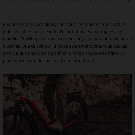
Pour les trajets quotidiens, aller faire les courses et les sorties
indispensables pour se vider l’esprit dans les montagnes, nos
modèles Trekking sont des pur-sang conçus pour un large éventail
d’usages. Que ce soit sur la route ou en montagne, vous pouvez
être sûr que nos vélos tout chemin feront toujours l’affaire. Le
plus difficile sera de choisir votre destination !