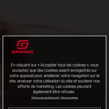
En cliquant sur « Accepter tous les cookies », vous
acceptez que des cookies soient enregistrés sur
votre appareil pour améliorer votre navigation sur le
site, analyser votre utilisation du site et soutenir nos
efforts de marketing. Les cookies peuvent
également être refusés.
Politique de confidentialité
Mentions légales