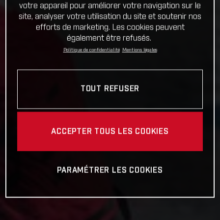
votre appareil pour améliorer votre navigation sur le
site, analyser votre utilisation du site et soutenir nos
efforts de marketing. Les cookies peuvent
également être refusés.
Politique de confidentialité
Mentions légales
TOUT REFUSER
ACCEPTER TOUS LES COOKIES
PARAMÉTRER LES COOKIES