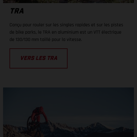
TRA
Conçu pour rouler sur les singles rapides et sur les pistes
de bike parks, le TRA en aluminium est un VTT électrique
de 130/130 mm taillé pour la vitesse.
VERS LES TRA