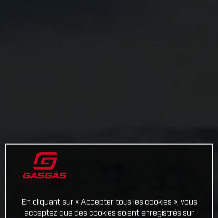
En cliquant sur « Accepter tous les cookies », vous
acceptez que des cookies soient enregistrés sur