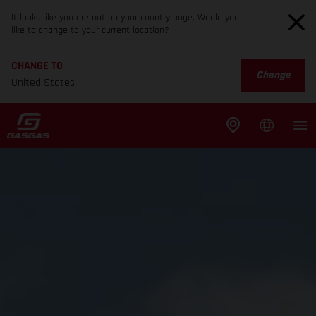
It looks like you are not on your country page. Would you
like to change to your current location?
CHANGE TO
Change
United States