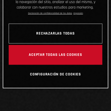
la navegación del sitio, analizar el uso del mismo, y
colaborar con nuestros estudios para marketing.
Declaración de confidencialidad de los datos
Impresión
RECHAZARLAS TODAS
ACEPTAR TODAS LAS COOKIES
CONFIGURACIÓN DE COOKIES