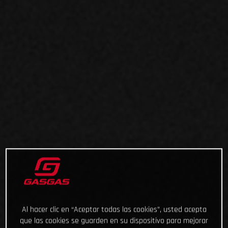
Al hacer clic en “Aceptar todas las cookies”, usted acepta
que las cookies se guarden en su dispositivo para mejorar