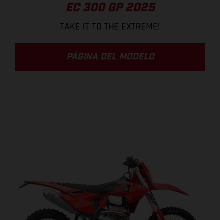
EC 300 GP 2025
TAKE IT TO THE EXTREME!
PÁGINA DEL MODELO