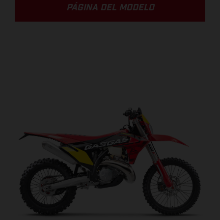
PÁGINA DEL MODELO