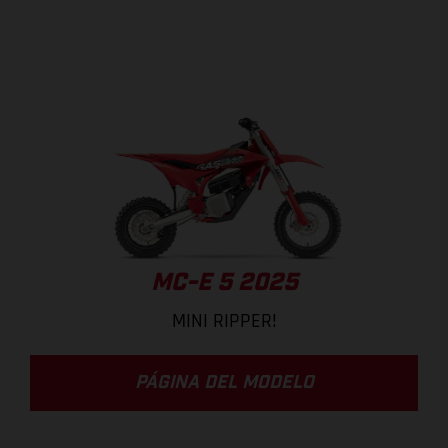
MC-E 5 2025
MINI RIPPER!
PÁGINA DEL MODELO