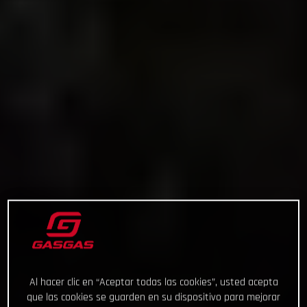
Al hacer clic en “Aceptar todas las cookies”, usted acepta
que las cookies se guarden en su dispositivo para mejorar