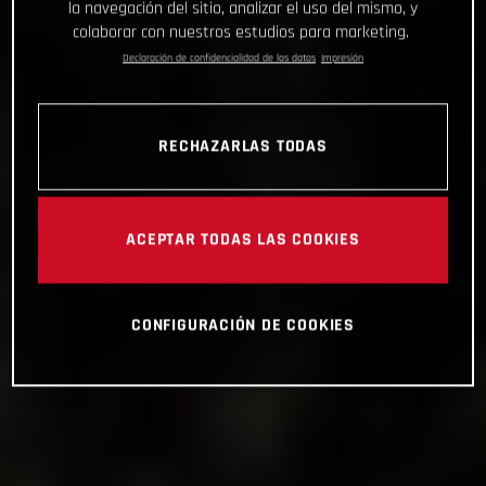
la navegación del sitio, analizar el uso del mismo, y
colaborar con nuestros estudios para marketing.
Declaración de confidencialidad de los datos
Impresión
RECHAZARLAS TODAS
ACEPTAR TODAS LAS COOKIES
CONFIGURACIÓN DE COOKIES