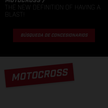
MOTOCROSS /
THE NEW DEFINITION OF HAVING A
BLAST!
BÚSQUEDA DE CONCESIONARIOS
MOTOCROSS