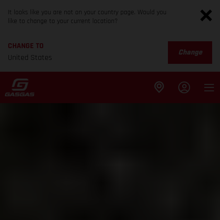
It looks like you are not on your country page. Would you
like to change to your current location?
CHANGE TO
Change
United States