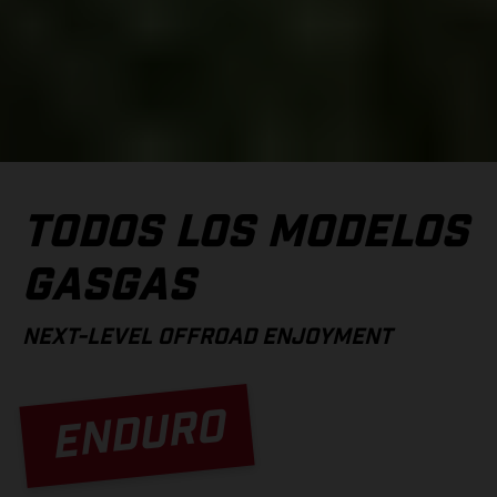
TODOS LOS MODELOS
GASGAS
NEXT-LEVEL OFFROAD ENJOYMENT
ENDURO