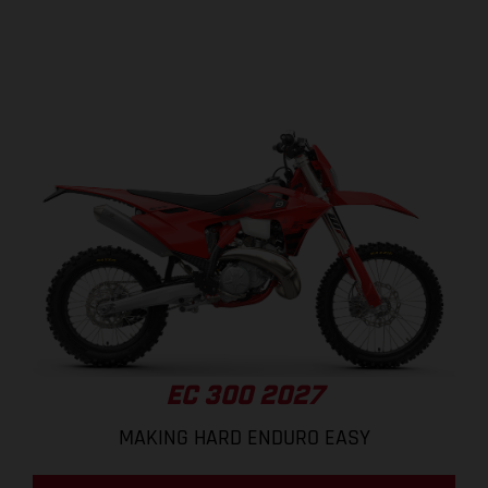
EC 300 2027
MAKING HARD ENDURO EASY