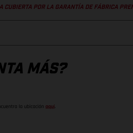
A CUBIERTA POR LA GARANTÍA DE FÁBRICA PR
NTA MÁS?
ncuentra la ubicación
aquí
.