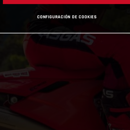
CONFIGURACIÓN DE COOKIES