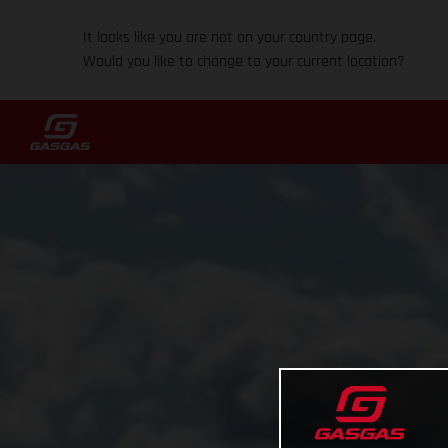
It looks like you are not on your country page.
Would you like to change to your current location?