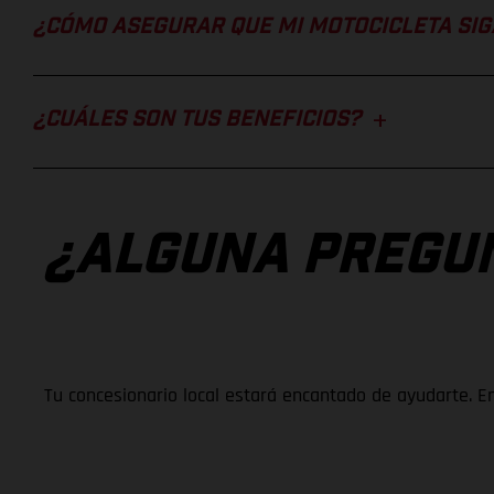
¿CÓMO ASEGURAR QUE MI MOTOCICLETA SIG
¿CUÁLES SON TUS BENEFICIOS?
¿ALGUNA PREGU
Tu concesionario local estará encantado de ayudarte. E