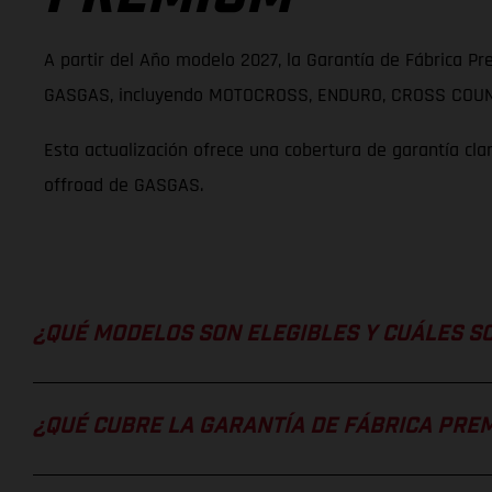
A partir del Año modelo 2027, la Garantía de Fábrica P
GASGAS, incluyendo MOTOCROSS, ENDURO, CROSS COUNT
Esta actualización ofrece una cobertura de garantía cl
offroad de GASGAS.
¿QUÉ MODELOS SON ELEGIBLES Y CUÁLES S
¿QUÉ CUBRE LA GARANTÍA DE FÁBRICA PRE