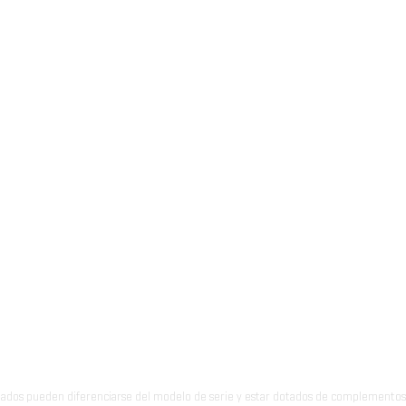
ados pueden diferenciarse del modelo de serie y estar dotados de complementos 