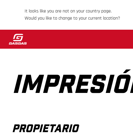
It looks like you are not on your country page.
Would you like to change to your current location?
IMPRESIÓ
PROPIETARIO