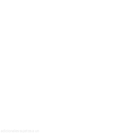
adicionales sujetos a un