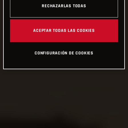
RECHAZARLAS TODAS
ACEPTAR TODAS LAS COOKIES
CONFIGURACIÓN DE COOKIES