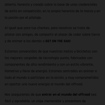
abierta, honesta y creada sobre la base de unas credenciales
de éxito en competición, en la propia herencia de la marca y en
la pasión por el pilotaje.
Al igual que para tus clientes, para nosotros se trata de
pilotar con amigos, de compartir el placer de rodar sobre tierra
y de animar a los demás a
GET ON THE GAS
!
Estamos convencidos de que nuestras motos y bicicletas son
las mejores: cargadas de tecnología punta, fabricadas con
componentes de alto rendimiento y con un estilo vibrante,
llamativo y lleno de energía. Estamos centrados en animar a
todo el mundo a participar en la acción, y muy comprometidos
en aportar una nueva energía al mundo del offroad.
Nos aseguramos de que
entrar en el mundo del offroad
sea
fácil y agradable, un viaje memorable y placentero de