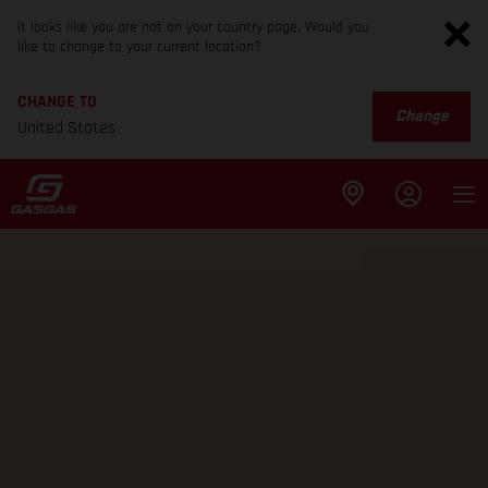
It looks like you are not on your country page. Would you
like to change to your current location?
CHANGE TO
Change
United States