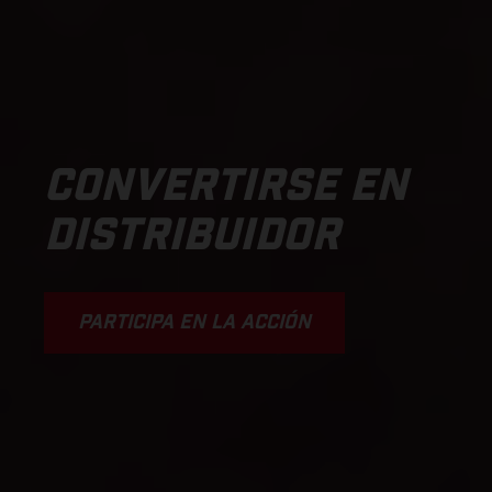
CONVERTIRSE EN
DISTRIBUIDOR
PARTICIPA EN LA ACCIÓN