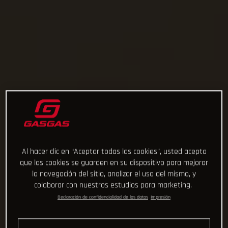
Al hacer clic en “Aceptar todas las cookies”, usted acepta
que las cookies se guarden en su dispositivo para mejorar
la navegación del sitio, analizar el uso del mismo, y
colaborar con nuestros estudios para marketing.
Declaración de confidencialidad de los datos
Impresión