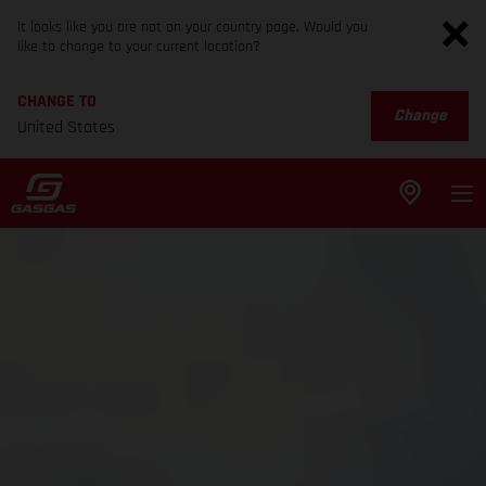
It looks like you are not on your country page. Would you
like to change to your current location?
CHANGE TO
Change
United States