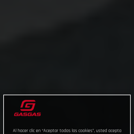
Al hacer clic en “Aceptar todas las cookies”, usted acepta