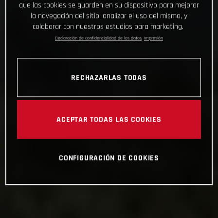
que las cookies se guarden en su dispositivo para mejorar
la navegación del sitio, analizar el uso del mismo, y
colaborar con nuestros estudios para marketing.
Declaración de confidencialidad de los datos
Impresión
RECHAZARLAS TODAS
ACEPTAR TODAS LAS COOKIES
CONFIGURACIÓN DE COOKIES