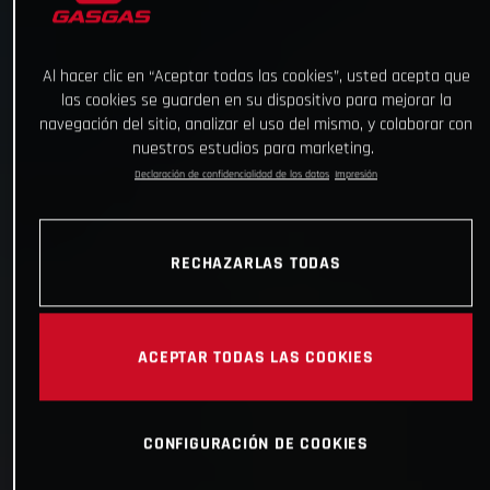
Al hacer clic en “Aceptar todas las cookies”, usted acepta que
las cookies se guarden en su dispositivo para mejorar la
navegación del sitio, analizar el uso del mismo, y colaborar con
nuestros estudios para marketing.
Declaración de confidencialidad de los datos
Impresión
RECHAZARLAS TODAS
ACEPTAR TODAS LAS COOKIES
CONFIGURACIÓN DE COOKIES