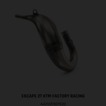
ESCAPE 2T KTM FACTORY RACING
A42005907500