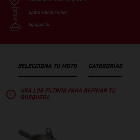
Spare Parts Finder
Equipación
SELECCIONA TU MOTO
CATEGORÍAS
USA LOS FILTROS PARA REFINAR TU
BÚSQUEDA