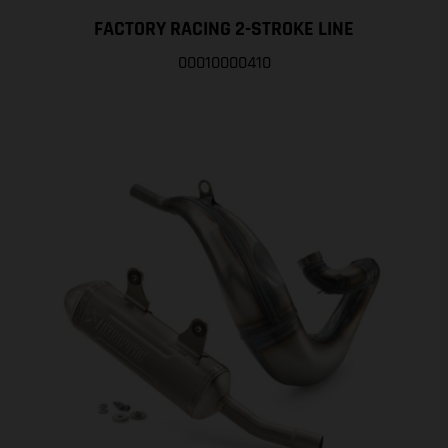
FACTORY RACING 2-STROKE LINE
00010000410