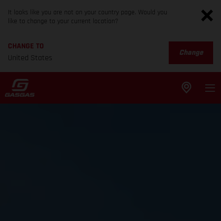
It looks like you are not on your country page. Would you
like to change to your current location?
CHANGE TO
Change
United States