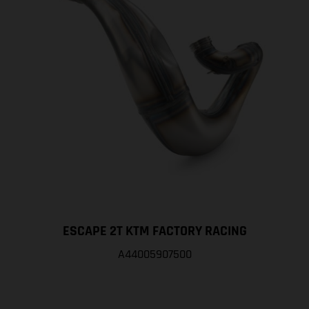
ESCAPE 2T KTM FACTORY RACING
A44005907500