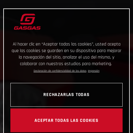
Al hacer clic en “Aceptar todas las cookies”, usted acepta
que las cookies se guarden en su dispositivo para mejorar
la navegación del sitio, analizar el uso del mismo, y
colaborar con nuestros estudios para marketing.
Declaración de confidencialidad de los datos
Impresión
RECHAZARLAS TODAS
ACEPTAR TODAS LAS COOKIES