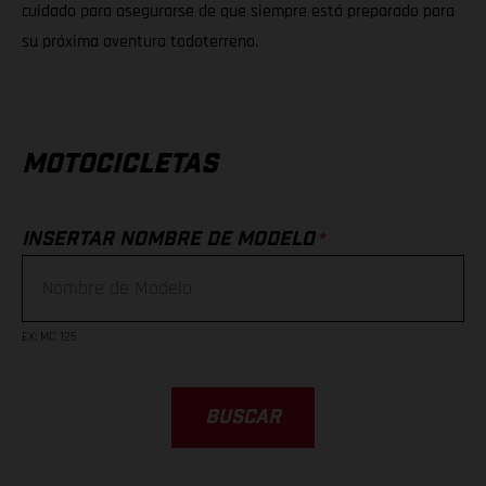
cuidado para asegurarse de que siempre está preparado para
su próxima aventura todoterreno.
MOTOCICLETAS
*
INSERTAR NOMBRE DE MODELO
EX
:
MC 125
BUSCAR