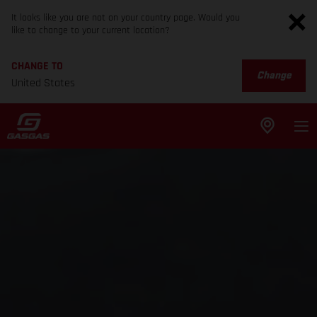
It looks like you are not on your country page. Would you
like to change to your current location?
CHANGE TO
Change
United States