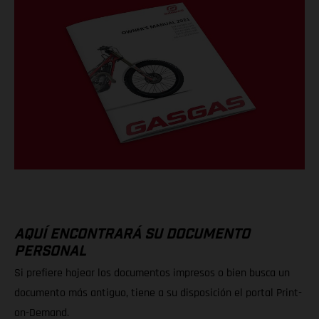
AQUÍ ENCONTRARÁ SU DOCUMENTO
PERSONAL
Si prefiere hojear los documentos impresos o bien busca un
documento más antiguo, tiene a su disposición el portal Print-
on-Demand.