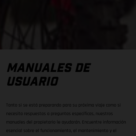
MANUALES DE
USUARIO
Tanto si se está preparando para su próxima viaje como si
necesita respuestas a preguntas específicas, nuestros
manuales del propietario le ayudarán. Encuentre información
esencial sobre el funcionamiento, el mantenimiento y el