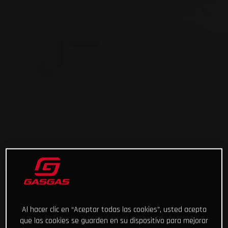
Al hacer clic en “Aceptar todas las cookies”, usted acepta
que las cookies se guarden en su dispositivo para mejorar