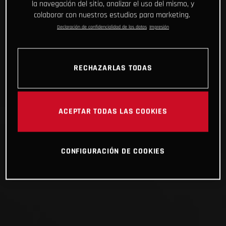
la navegación del sitio, analizar el uso del mismo, y
colaborar con nuestros estudios para marketing.
Declaración de confidencialidad de los datos
Impresión
RECHAZARLAS TODAS
ACEPTAR TODAS LAS COOKIES
CONFIGURACIÓN DE COOKIES