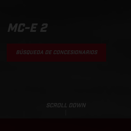
MC-E 2
BÚSQUEDA DE CONCESIONARIOS
SCROLL DOWN