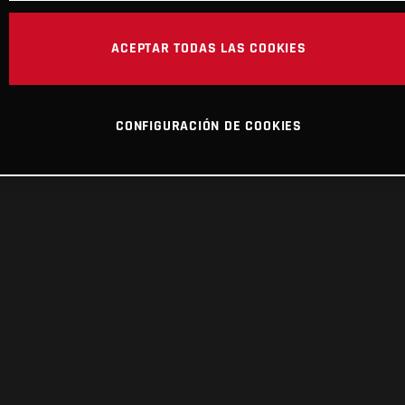
ACEPTAR TODAS LAS COOKIES
CONFIGURACIÓN DE COOKIES