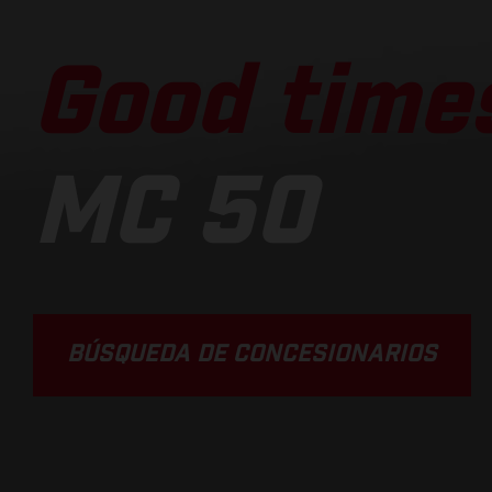
Good times
MC 50
BÚSQUEDA DE CONCESIONARIOS